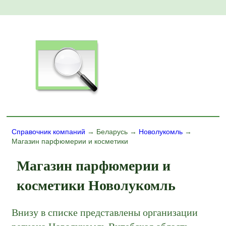
Справочник компаний
→ Беларусь →
Новолукомль
→
Магазин парфюмерии и косметики
Магазин парфюмерии и
косметики Новолукомль
Внизу в списке представлены организации