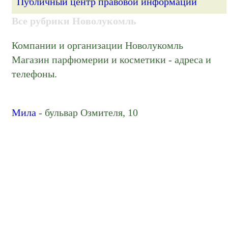
Публичный центр правовой информации
Все рубрики Новолукомль
Компании и организации Новолукомль
Магазин парфюмерии и косметики - адреса и
телефоны.
Мила
- бульвар Озмителя, 10