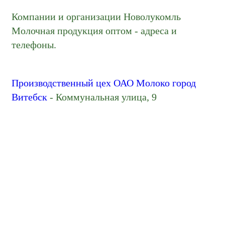
Компании и организации Новолукомль
Молочная продукция оптом - адреса и
телефоны.
Производственный цех ОАО Молоко город
Витебск
- Коммунальная улица, 9