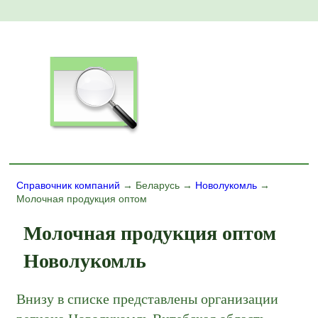
Справочник компаний
→ Беларусь →
Новолукомль
→
Молочная продукция оптом
Молочная продукция оптом
Новолукомль
Внизу в списке представлены организации