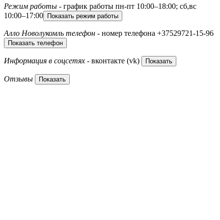
Режим работы
- график работы
пн-пт 10:00–18:00; сб,вс
10:00–17:00
Показать режим работы
Алло Новолукомль телефон
- номер телефона
+37529721-15-96
Показать телефон
Информация в соцсетях
- вконтакте (vk)
Показать
Отзывы
Показать