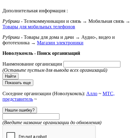
Дополнительная информация :
Рубрики
- Телекоммуникации и связь → Мобильная связь →
Товары для мобильных телефонов
Рубрики
- Товары для дома и дачи → Аудио-, видео и
фототехника →
Магазин электроники
Новолукомль - Поиск организаций
Наименование организации
(Оставьте пустым для вывода всех организаций)
Найти
Показать еще
Соседние организации (Новолукомль):
Алло
~
МТС,
представитель
~
Нашли ошибку?
(Введите название организации до обновления)