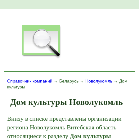
Справочник компаний
→ Беларусь →
Новолукомль
→ Дом
культуры
Дом культуры Новолукомль
Внизу в списке представлены организации
региона Новолукомль Витебская область
относящиеся к разделу
Дом культуры