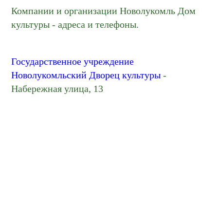
Компании и организации Новолукомль Дом
культуры - адреса и телефоны.
Государственное учреждение
Новолукомльский Дворец культуры
-
Набережная улица, 13