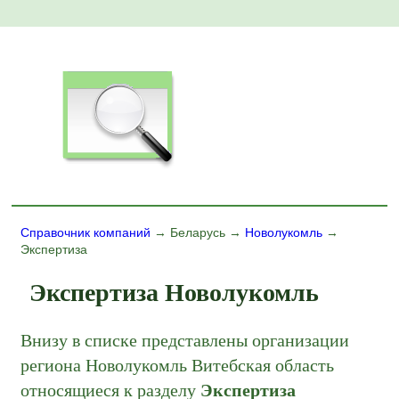
Справочник компаний
→ Беларусь →
Новолукомль
→
Экспертиза
Экспертиза Новолукомль
Внизу в списке представлены организации
региона Новолукомль Витебская область
относящиеся к разделу
Экспертиза