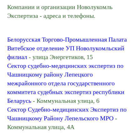
Компании и организации Новолукомль
Экспертиза - адреса и телефоны.
Белорусская Торгово-Промышленная Палата
Витебское отделение УП Новолукомльский
филиал
- улица Энергетиков, 15
Сектор судебно-медецинских экспертиз по
Чашницкому району Лепецкого
межрайонного отдела государственного
коммитета судебных экспертиз республики
Беларусь
- Коммунальная улица, 6
Сектор Судебно-медицинских Экспертиз по
Чашницкому Району Лепельского МРО
-
Коммунальная улица, 4А