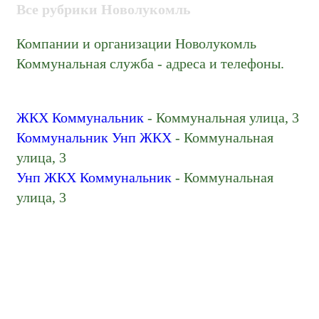
Все рубрики Новолукомль
Компании и организации Новолукомль
Коммунальная служба - адреса и телефоны.
ЖКХ Коммунальник
- Коммунальная улица, 3
Коммунальник Унп ЖКХ
- Коммунальная
улица, 3
Унп ЖКХ Коммунальник
- Коммунальная
улица, 3