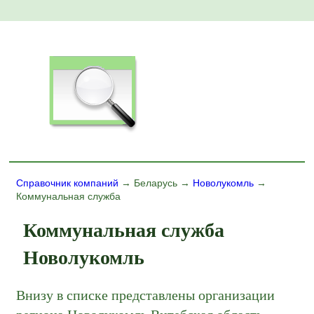
Справочник компаний
→ Беларусь →
Новолукомль
→
Коммунальная служба
Коммунальная служба
Новолукомль
Внизу в списке представлены организации