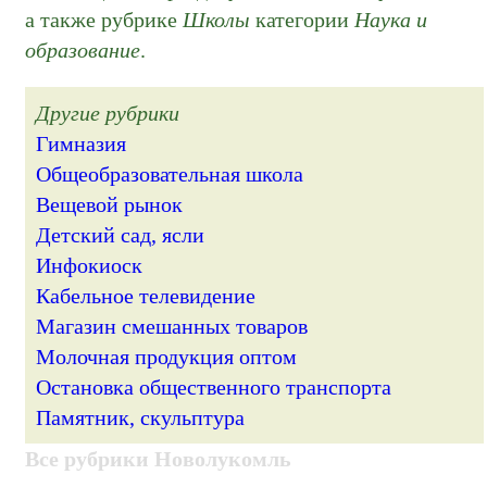
а также рубрике
Школы
категории
Наука и
образование
.
Другие рубрики
Гимназия
Общеобразовательная школа
Вещевой рынок
Детский сад, ясли
Инфокиоск
Кабельное телевидение
Магазин смешанных товаров
Молочная продукция оптом
Остановка общественного транспорта
Памятник, скульптура
Все рубрики Новолукомль