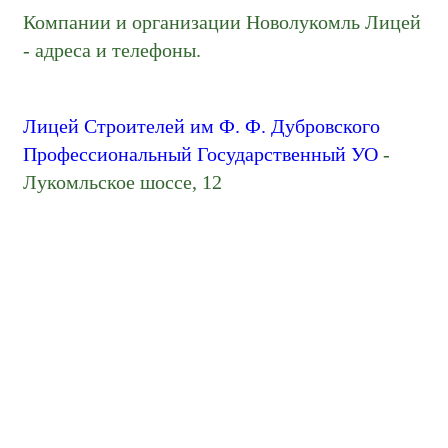
Компании и организации Новолукомль Лицей
- адреса и телефоны.
Лицей Строителей им Ф. Ф. Дубровского
Профессиональный Государственный УО
-
Лукомльское шоссе, 12