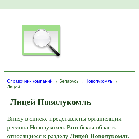
Справочник компаний
→ Беларусь →
Новолукомль
→
Лицей
Лицей Новолукомль
Внизу в списке представлены организации
региона Новолукомль Витебская область
относящиеся к разделу
Лицей Новолукомль