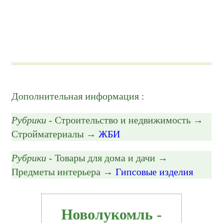
Дополнительная информация :
Рубрики
- Строительство и недвижимость →
Стройматериалы →
ЖБИ
Рубрики
- Товары для дома и дачи →
Предметы интерьера →
Гипсовые изделия
Новолукомль -