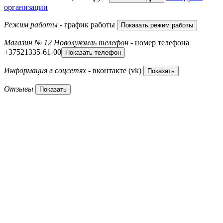
организации
Режим работы
- график работы
Показать режим работы
Магазин № 12 Новолукомль телефон
- номер телефона
+37521335-61-00
Показать телефон
Информация в соцсетях
- вконтакте (vk)
Показать
Отзывы
Показать